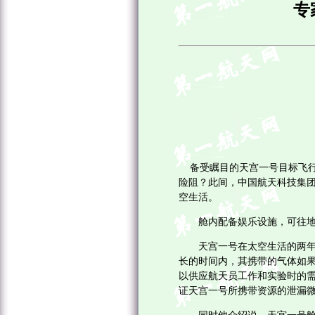
专
备受瞩目的天宫一号目标飞行
险阻？此间，中国航天科技集
空生活。
舱内配备娱乐设施，可往地
天宫一号在太空生活的两年中
长的时间内，其携带的气体如果
以供应航天员工作和实验时的需
证天宫一号所携带资源的泄漏