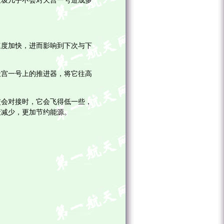
圾几乎不会对天宫一号造成多
度加快，进而影响到下次与下
宫一号上的推进器，将它往高
会对接时，它会飞得低一些，
衰减少，更加节约能源。