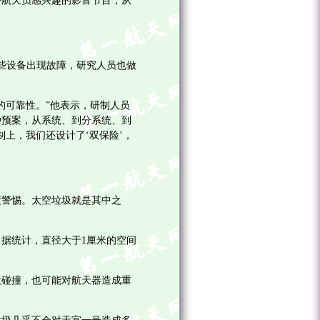
航天员感兴趣的影音节目，从
些设备出现故障，研究人员也做
可靠性。”他表示，研制人员
种预案，从系统、到分系统、到
上，我们还设计了‘双保险’，
警惕。太空垃圾就是其中之
据统计，直径大于1厘米的空间
碰撞，也可能对航天器造成重