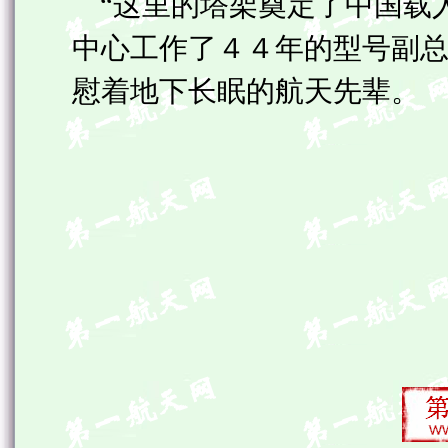
“这里的塔架奠定了中国载人
中心工作了４４年的型号副
慰着地下长眠的航天先辈。