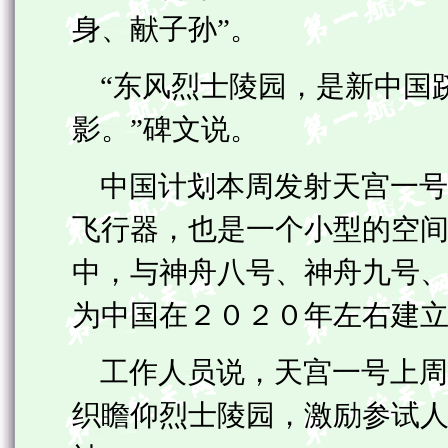
身、献子孙”。
“东风烈士陵园，是新中国
影。”碑文说。
中国计划本周发射天宫一号
飞行器，也是一个小型的空间
中，与神舟八号、神舟九号
为中国在２０２０年左右建
工作人员说，天宫一号上周
织瞻仰烈士陵园，激励参试人