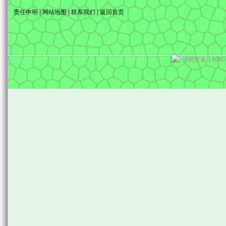
责任申明
|
网站地图
|
联系我们
|
返回首页
公网安备 14090