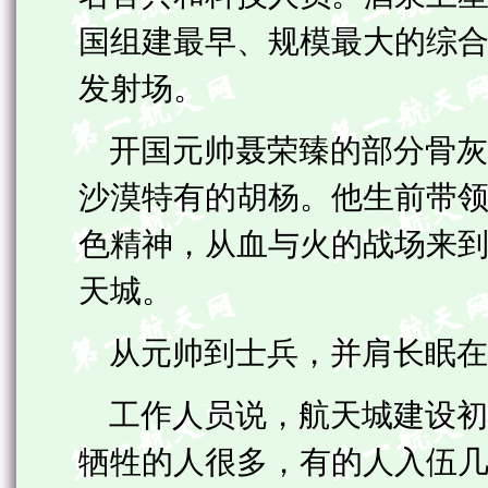
国组建最早、规模最大的综
发射场。
开国元帅聂荣臻的部分骨灰
沙漠特有的胡杨。他生前带
色精神，从血与火的战场来
天城。
从元帅到士兵，并肩长眠在
工作人员说，航天城建设初
牺牲的人很多，有的人入伍