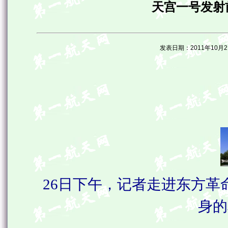
天宫一号发射
发表日期：2011年10
26日下午，记者走进东方革
身的