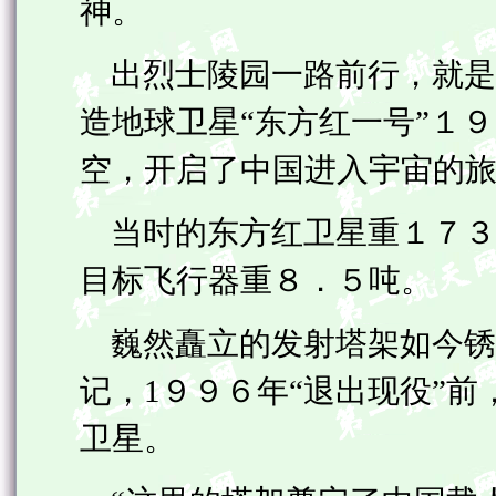
神。
出烈士陵园一路前行，就是
造地球卫星“东方红一号”１
空，开启了中国进入宇宙的
当时的东方红卫星重１７３
目标飞行器重８．５吨。
巍然矗立的发射塔架如今锈
记，1９９６年“退出现役”
卫星。