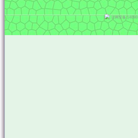
公网安备 14090