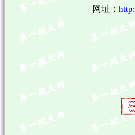
网址：
http