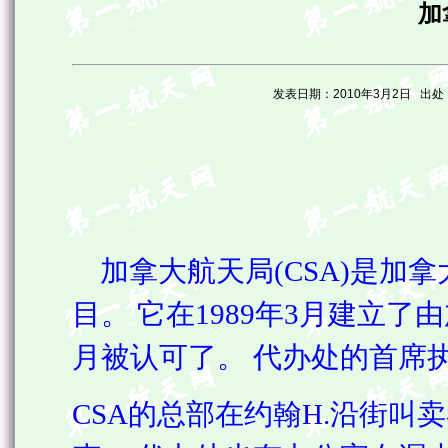
加
发表日期：2010年3月2日 出处：htt
加拿大航天局(CSA)是加
目。 它在1989年3月建立了
月被认可了。 代办处的首席
CSA的总部在约翰H.沿街